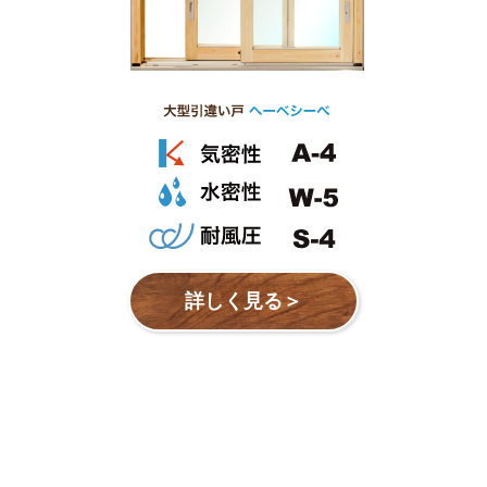
詳しく見る＞