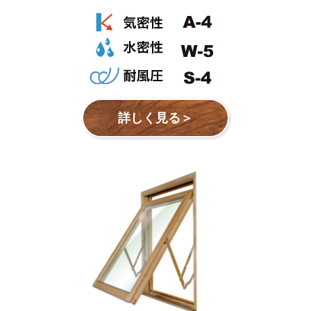
詳しく見る＞